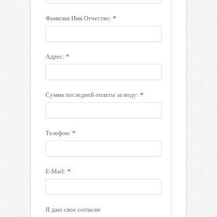
Фамилия Имя Отчество:
*
Адрес:
*
Сумма последней оплаты за воду:
*
Телефон:
*
E-Mail:
*
Я даю свое согласие