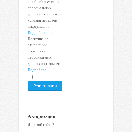
на обработку моих
персональных
данных и принимаю
условия передачи
информации
Подробнее...
, с
Политикой в
отношении
обработки
персональных
данных ознакомлен
Подробнее...
Регистрация
Авторизация
Лицевой счёт:
*