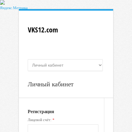
Личный кабинет
Регистрация
Лицевой счёт:
*