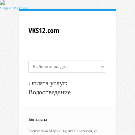
Оплата услуг:
Водоотведение
Контакты
Республика Марий Эл, пгт.Советский, ул.