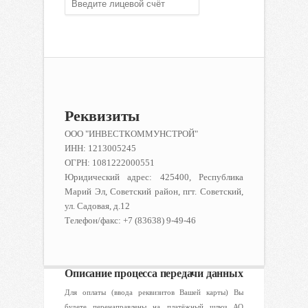
Реквизиты
ООО "ИНВЕСТКОММУНСТРОЙ"
ИНН: 1213005245
ОГРН: 1081222000551
Юридический адрес: 425400, Республика
Марий Эл, Советский район, пгт. Советский,
ул. Садовая, д.12
Телефон/факс: +7 (83638) 9-49-46
Описание процесса передачи данных
Для оплаты (ввода реквизитов Вашей карты) Вы
будете перенаправлены на платёжный шлюз АО