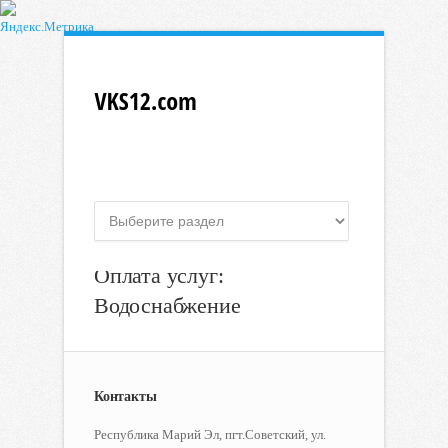
Оплата услуг:
Водоснабжение
Контакты
Республика Марий Эл, пгт.Советский, ул.