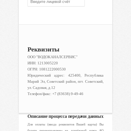
Реквизиты
ООО "ВОДОКАНАЛСЕРВИС"
ИНН: 1213005220
ОГРН: 1081222000530
Юридический адрес: 425400, Республика
Марий Эл, Советский район, пгт. Советский,
ул. Садовая, д.12
Телефон/факс: +7 (83638) 9-49-46
Описание процесса передачи данных
Для оплаты (ввода реквизитов Вашей карты) Вы
будете перенаправлены на платёжный шлюз АО